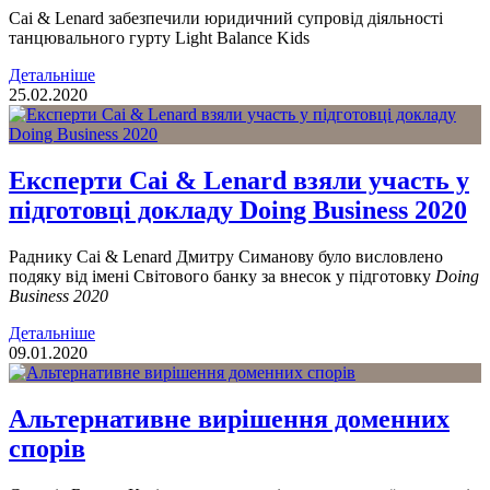
Cai & Lenard забезпечили юридичний супровід діяльності
танцювального гурту Light Balance Kids
Детальніше
25.02.2020
Експерти Cai & Lenard взяли участь у
підготовці докладу Doing Business 2020
Раднику Cai & Lenard Дмитру Симанову було висловлено
подяку від імені Світового банку за внесок у підготовку
Doing
Business 2020
Детальніше
09.01.2020
Альтернативне вирішення доменних
спорів