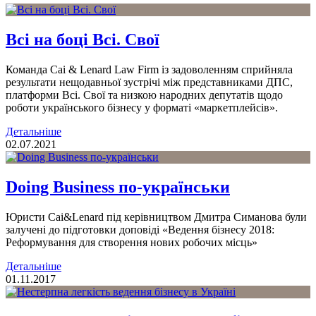
Всі на боці Всі. Свої
Команда Cai & Lenard Law Firm із задоволенням сприйняла
результати нещодавньої зустрічі між представниками ДПС,
платформи Всі. Свої та низкою народних депутатів щодо
роботи українського бізнесу у форматі «маркетплейсів».
Детальніше
02.07.2021
Doing Business по-українськи
Юристи Cai&Lenard під керівництвом Дмитра Симанова були
залучені до підготовки доповіді «Ведення бізнесу 2018:
Реформування для створення нових робочих місць»
Детальніше
01.11.2017