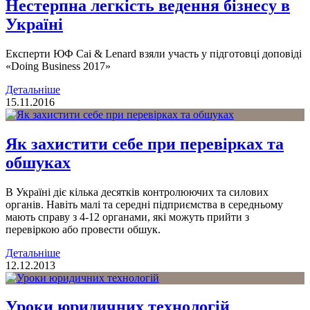
Нестерпна легкість ведення бізнесу в
Україні
Експерти ЮФ Cai & Lenard взяли участь у підготовці доповіді
«Doing Business 2017»
Детальніше
15.11.2016
Як захистити себе при перевірках та
обшуках
В Україні діє кілька десятків контролюючих та силових
органів. Навіть малі та середні підприємства в середньому
мають справу з 4-12 органами, які можуть прийти з
перевіркою або провести обшук.
Детальніше
12.12.2013
Уроки юридичних технологій