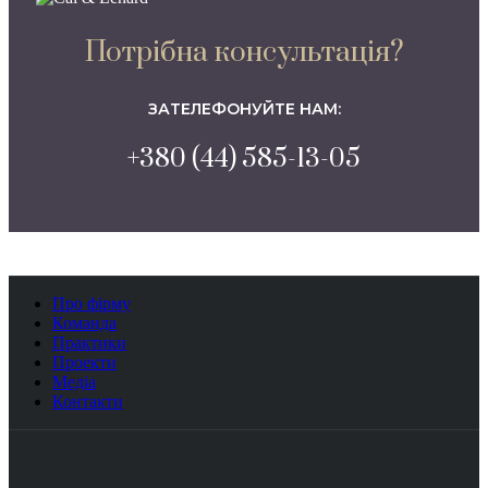
Потрібна консультація?
ЗАТЕЛЕФОНУЙТЕ НАМ:
+380 (44) 585-13-05
Про фірму
Команда
Практики
Проекти
Медіа
Контакти