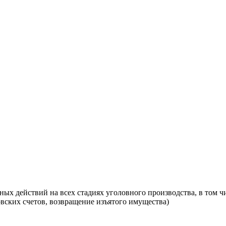
х действий на всех стадиях уголовного производства, в том чи
вских счетов, возвращение изъятого имущества)