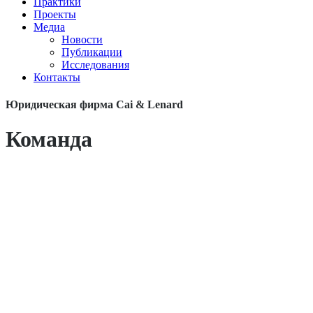
Практики
Проекты
Медиа
Новости
Публикации
Исследования
Контакты
Юридическая фирма Cai & Lenard
Команда