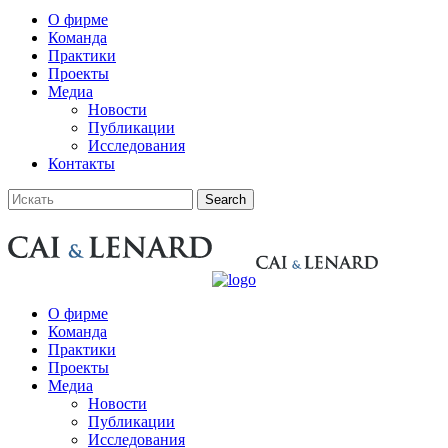
О фирме
Команда
Практики
Проекты
Медиа
Новости
Публикации
Исследования
Контакты
О фирме
Команда
Практики
Проекты
Медиа
Новости
Публикации
Исследования