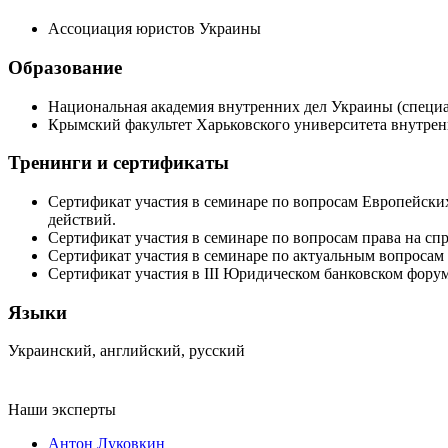
Ассоциация юристов Украины
Образование
Национальная академия внутренних дел Украины (специ
Крымский факультет Харьковского университета внутрен
Тренинги и сертификаты
Сертификат участия в семинаре по вопросам Европейски
действий.
Сертификат участия в семинаре по вопросам права на сп
Сертификат участия в семинаре по актуальным вопросам 
Сертификат участия в ІІІ Юридическом банковском форум
Языки
Украинский, английский, русский
Наши эксперты
Антон Луковкин