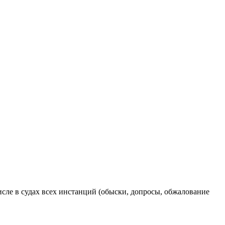
сле в судах всех инстанций (обыски, допросы, обжалование