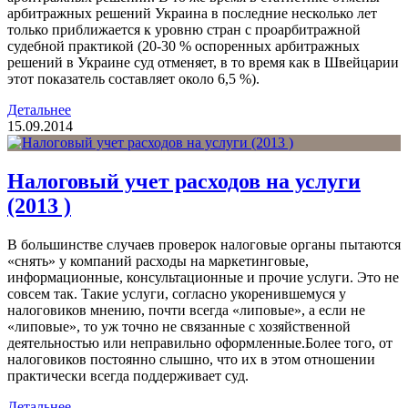
арбитражных решений Украина в последние несколько лет
только приближается к уровню стран с проарбитражной
судебной практикой (20-30 % оспоренных арбитражных
решений в Украине суд отменяет, в то время как в Швейцарии
этот показатель составляет около 6,5 %).
Детальнее
15.09.2014
Налоговый учет расходов на услуги
(2013 )
В большинстве случаев проверок налоговые органы пытаются
«снять» у компаний расходы на маркетинговые,
информационные, консультационные и прочие услуги. Это не
совсем так. Такие услуги, согласно укоренившемуся у
налоговиков мнению, почти всегда «липовые», а если не
«липовые», то уж точно не связанные с хозяйственной
деятельностью или неправильно оформленные.Более того, от
налоговиков постоянно слышно, что их в этом отношении
практически всегда поддерживает суд.
Детальнее