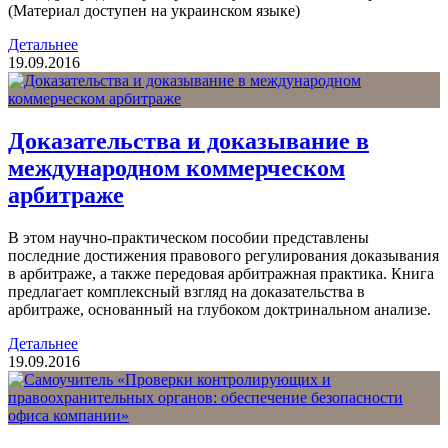
(Материал доступен на украинском языке)
Детальнее
19.09.2016
Доказательства и доказывание в
международном коммерческом
арбитраже
В этом научно-практическом пособии представлены
последние достижения правового регулирования доказывания
в арбитраже, а также передовая арбитражная практика. Книга
предлагает комплексный взгляд на доказательства в
арбитраже, основанный на глубоком доктринальном анализе.
Детальнее
19.09.2016