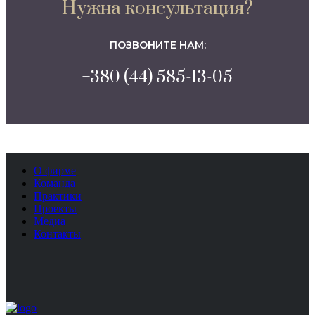
Нужна консультация?
ПОЗВОНИТЕ НАМ:
+380 (44) 585-13-05
О фирме
Команда
Практики
Проекты
Медиа
Контакты