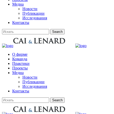
Медиа
Новости
Публикации
Исследования
Контакты
О фирме
Команда
Практики
Проекты
Медиа
Новости
Публикации
Исследования
Контакты