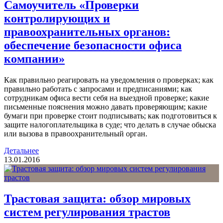
Cамоучитель «Проверки
контролирующих и
правоохранительных органов:
обеспечение безопасности офиса
компании»
Как правильно реагировать на уведомления о проверках; как
правильно работать с запросами и предписаниями; как
сотрудникам офиса вести себя на выездной проверке; какие
письменные пояснения можно давать проверяющим; какие
бумаги при проверке стоит подписывать; как подготовиться к
защите налогоплательщика в суде; что делать в случае обыска
или вызова в правоохранительный орган.
Детальнее
13.01.2016
Трастовая защита: обзор мировых
систем регулирования трастов