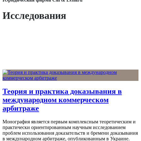
Исследования
Теория и практика доказывания в
международном коммерческом
арбитраже
Монография является первым комплексным теоретическим и
практически ориентированным научным исследованием
проблем использования доказательств и бремени доказывания
в международном арбитраже, опубликованным в Украине.