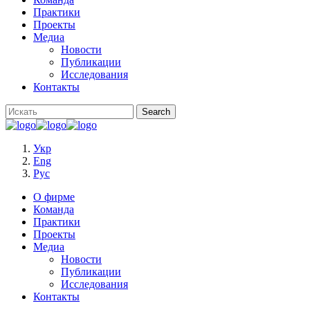
Практики
Проекты
Медиа
Новости
Публикации
Исследования
Контакты
Укр
Eng
Рус
О фирме
Команда
Практики
Проекты
Медиа
Новости
Публикации
Исследования
Контакты