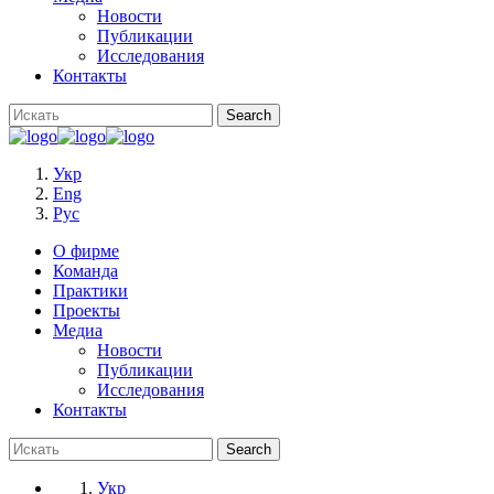
Новости
Публикации
Исследования
Контакты
Укр
Eng
Рус
О фирме
Команда
Практики
Проекты
Медиа
Новости
Публикации
Исследования
Контакты
Укр