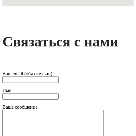
Связаться с нами
Ваш email (обязательно)
Имя
Ваше сообщение