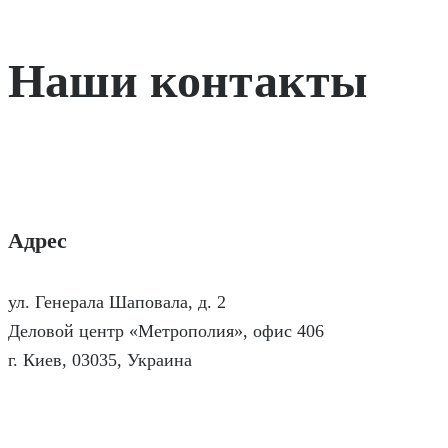
Наши контакты
Адрес
ул. Генерала Шаповала, д. 2
Деловой центр «Метрополия», офис 406
г. Киев, 03035, Украина