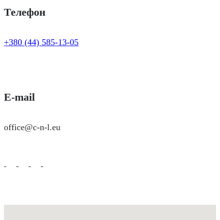
Телефон
+380 (44) 585-13-05
E-mail
office@c-n-l.eu