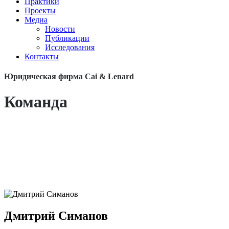
Практики
Проекты
Медиа
Новости
Публикации
Исследования
Контакты
Юридическая фирма Cai & Lenard
Команда
Дмитрий Симанов