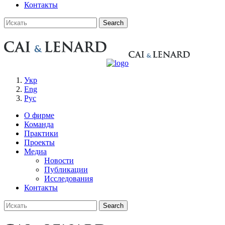
Контакты
Укр
Eng
Рус
О фирме
Команда
Практики
Проекты
Медиа
Новости
Публикации
Исследования
Контакты