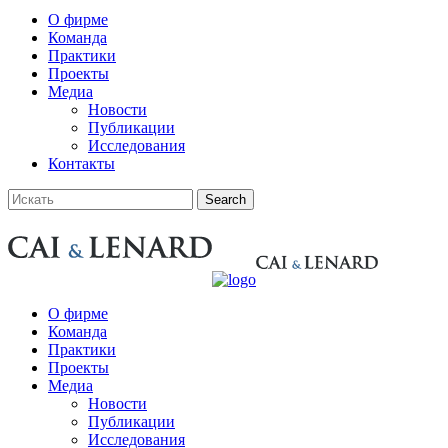
О фирме
Команда
Практики
Проекты
Медиа
Новости
Публикации
Исследования
Контакты
О фирме
Команда
Практики
Проекты
Медиа
Новости
Публикации
Исследования