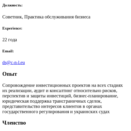
Должность:
Советник, Практика обслуживания бизнеса
Experience:
22 года
Email:
ds@c-n-l.eu
Опыт
Сопровождение инвестиционных проектов на всех стадиях
их реализации, аудит и консалтинг относительно рисков,
перспектив и защиты инвестиций, бизнес-планирование,
юридическая поддержка трансграничных сделок,
представительство интересов клиентов в органах
государственного регулирования и украинских судах
Членство