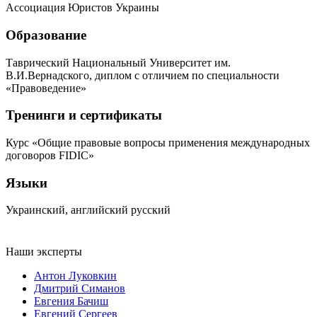
Ассоциация Юристов Украины
Образование
Таврический Национальный Университет им.
В.И.Вернадского, диплом с отличием по специальности
«Правоведение»
Тренинги и сертификаты
Курс «Общие правовые вопросы применения международных
договоров FIDIC»
Языки
Украинский, английский русский
Наши эксперты
Антон Луковкин
Дмитрий Симанов
Евгения Бачиш
Евгений Сергеев