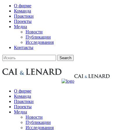
О фирме
Команда
Практики
Проекты
Медиа
Новости
Публикации
Исследования
Контакты
О фирме
Команда
Практики
Проекты
Медиа
Новости
Публикации
Исследования