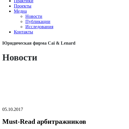
Практики
Проекты
Медиа
Новости
Публикации
Исследования
Контакты
Юридическая фирма Cai & Lenard
Новости
05.10.2017
Must-Read арбитражников