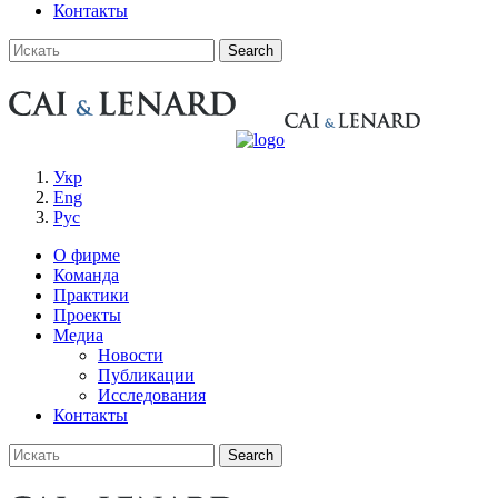
Контакты
Укр
Eng
Рус
О фирме
Команда
Практики
Проекты
Медиа
Новости
Публикации
Исследования
Контакты