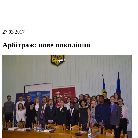
27.03.2017
Арбітраж: нове покоління