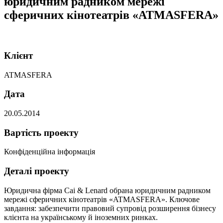
юридичним радником мережі
сферичних кінотеатрів «ATMASFERA»
Клієнт
ATMASFERA
Дата
20.05.2014
Вартість проекту
Конфіденційна інформація
Деталі проекту
Юридична фірма Cai & Lenard обрана юридичним радником
мережі сферичних кінотеатрів «ATMASFERA». Ключове
завдання: забезпечити правовий супровід розширення бізнесу
клієнта на українському й іноземних ринках.