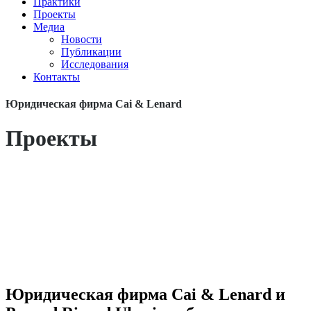
Практики
Проекты
Медиа
Новости
Публикации
Исследования
Контакты
Юридическая фирма Cai & Lenard
Проекты
Юридическая фирма Cai & Lenard и