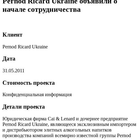
Pernod Ricard Ukraine объявили о
начале сотрудничества
Клиент
Pernod Ricard Ukraine
Дата
31.05.2011
Стоимость проекта
Конфиденциальная информация
Детали проекта
Юридическая фирма Cai & Lenard и дочернее предприятие
Pernod Ricard Ukraine, являющееся эксклюзивным импортером
и дистрибьютором элитных алкогольных напитков
производства компаний всемирно известной группы Pernod