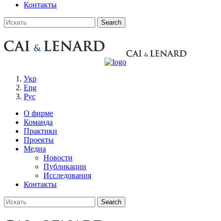
Контакты
Укр
Eng
Рус
О фирме
Команда
Практики
Проекты
Медиа
Новости
Публикации
Исследования
Контакты