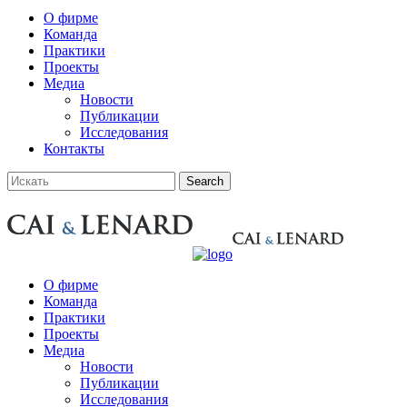
О фирме
Команда
Практики
Проекты
Медиа
Новости
Публикации
Исследования
Контакты
О фирме
Команда
Практики
Проекты
Медиа
Новости
Публикации
Исследования