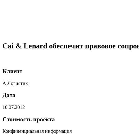
Cai & Lenard обеспечит правовое сопр
Клиент
А Логистик
Дата
10.07.2012
Стоимость проекта
Конфиденциальная информация