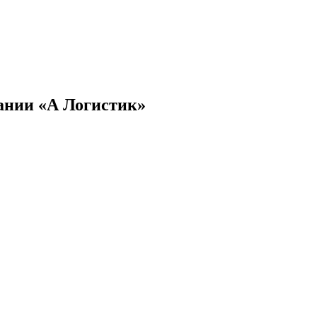
пании «А Логистик»