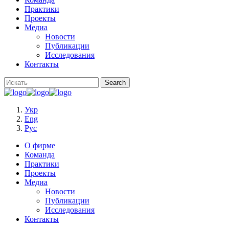
Практики
Проекты
Медиа
Новости
Публикации
Исследования
Контакты
Укр
Eng
Рус
О фирме
Команда
Практики
Проекты
Медиа
Новости
Публикации
Исследования
Контакты