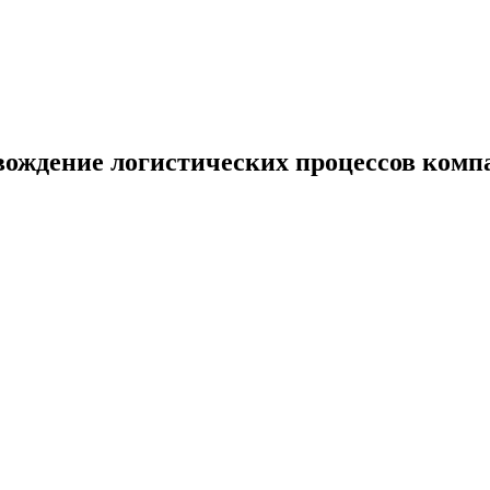
овождение логистических процессов ком