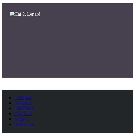
О фирме
Команда
Практики
Проекты
Медиа
Контакты