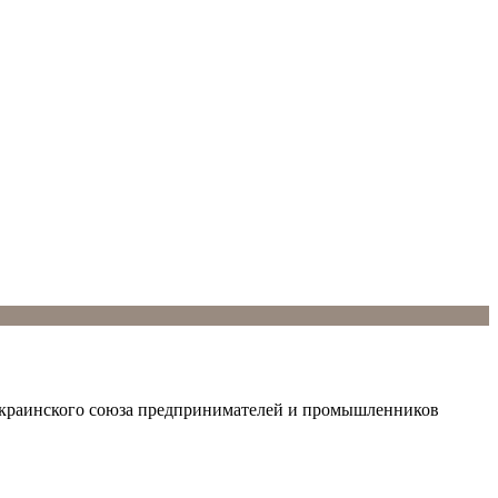
 Украинского союза предпринимателей и промышленников