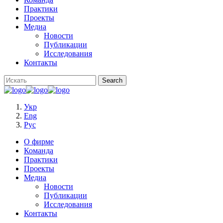
Практики
Проекты
Медиа
Новости
Публикации
Исследования
Контакты
Укр
Eng
Рус
О фирме
Команда
Практики
Проекты
Медиа
Новости
Публикации
Исследования
Контакты