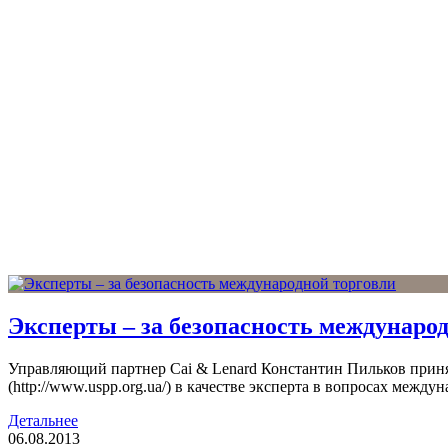
Эксперты – за безопасность междунаро
Управляющий партнер Cai & Lenard Константин Пильков приня
(http://www.uspp.org.ua/) в качестве эксперта в вопросах между
Детальнее
06.08.2013