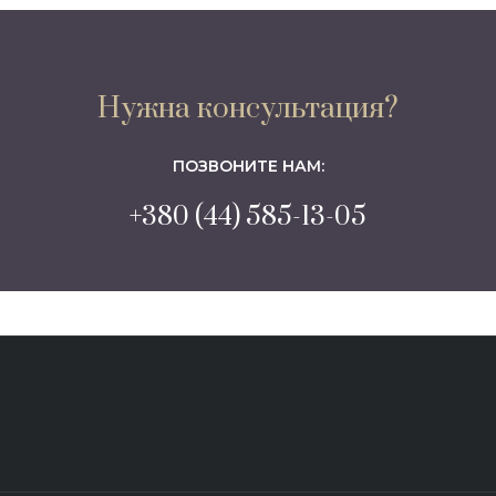
Нужна консультация?
ПОЗВОНИТЕ НАМ:
+380 (44) 585-13-05