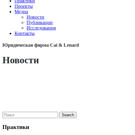
Практики
Проекты
Медиа
Новости
Публикации
Исследования
Контакты
Юридическая фирма Cai & Lenard
Новости
Практики