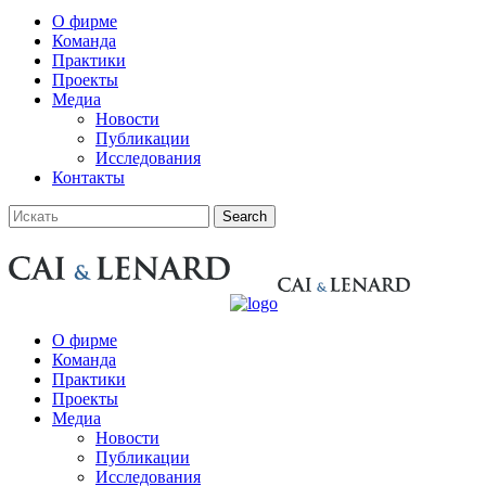
О фирме
Команда
Практики
Проекты
Медиа
Новости
Публикации
Исследования
Контакты
О фирме
Команда
Практики
Проекты
Медиа
Новости
Публикации
Исследования