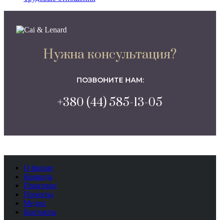
Нужна консультация?
ПОЗВОНИТЕ НАМ:
+380 (44) 585-13-05
О фирме
Команда
Практики
Проекты
Медиа
Контакты