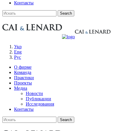
Контакты
Укр
Eng
Рус
О фирме
Команда
Практики
Проекты
Медиа
Новости
Публикации
Исследования
Контакты