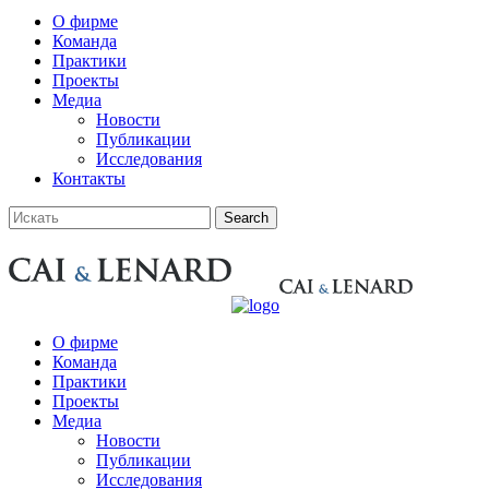
О фирме
Команда
Практики
Проекты
Медиа
Новости
Публикации
Исследования
Контакты
О фирме
Команда
Практики
Проекты
Медиа
Новости
Публикации
Исследования