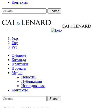
Контакты
Укр
Eng
Рус
О фирме
Команда
Практики
Проекты
Медиа
Новости
Публикации
Исследования
Контакты