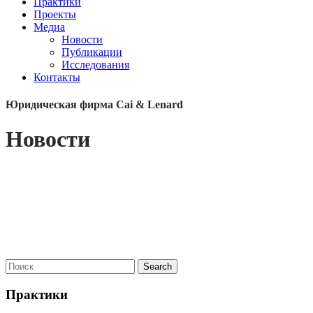
Практики
Проекты
Медиа
Новости
Публикации
Исследования
Контакты
Юридическая фирма Cai & Lenard
Новости
Практики