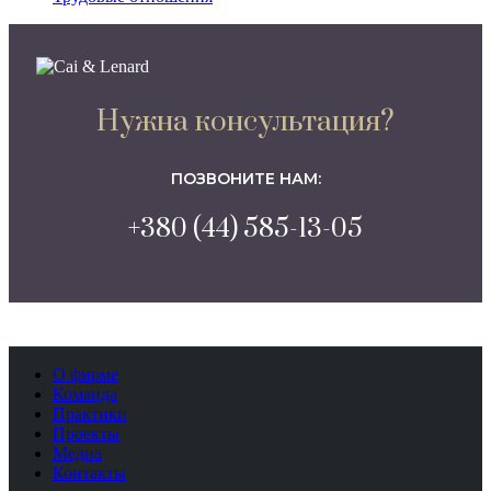
Нужна консультация?
ПОЗВОНИТЕ НАМ:
+380 (44) 585-13-05
О фирме
Команда
Практики
Проекты
Медиа
Контакты