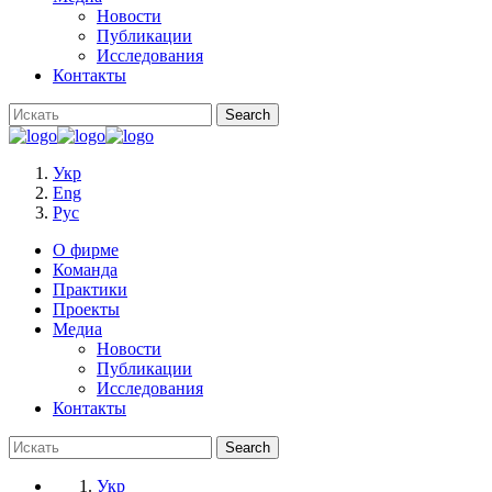
Новости
Публикации
Исследования
Контакты
Укр
Eng
Рус
О фирме
Команда
Практики
Проекты
Медиа
Новости
Публикации
Исследования
Контакты
Укр