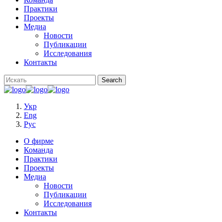
Практики
Проекты
Медиа
Новости
Публикации
Исследования
Контакты
Укр
Eng
Рус
О фирме
Команда
Практики
Проекты
Медиа
Новости
Публикации
Исследования
Контакты