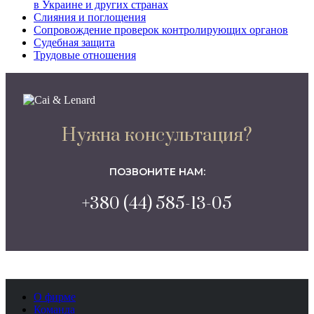
в Украине и других странах
Слияния и поглощения
Сопровождение проверок контролирующих органов
Судебная защита
Трудовые отношения
Нужна консультация?
ПОЗВОНИТЕ НАМ:
+380 (44) 585-13-05
О фирме
Команда